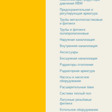
давления RBM
Предохранительная и
регулирующая арматура
Трубы металлопластиковые
и фитинги
Трубы и фитинги
полипропиленовые
Наружная канализация
Внутренняя канализация
Аксессуары
Бесшумная канализация
Радиаторы отопления
Радиаторная арматура
Насосы и насосное
оборудование
Расширительные баки
Система теплый пол
Латунные резьбовые
фитинги
Котельное оборудование