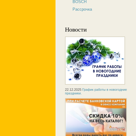
BOSCH
Рассрочка
Новости
22.12.2025
График работы в новогодние
праздники.