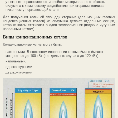
у него нет неравномерности свойств материала, но стойкость
силумина к химическому воздействию при сгорании топлива
ниже, чем у нержавеющей стали.
Для получения большой площади сгорания (для мощных газовых
конденсационных котлов) из силумина делают отдельные секции,
которые затем стягивают в один теплообменник (подобно чугунным
напольным котлам).
Виды конденсационных котлов
Конденсационные котлы могут быть:
настенными. В настенном исполнении котлы обычно бывают
мощностью до 100 кВт (в отдельных случаях до 120 кВт)
напольными,
одноконтурными
двухконтурными