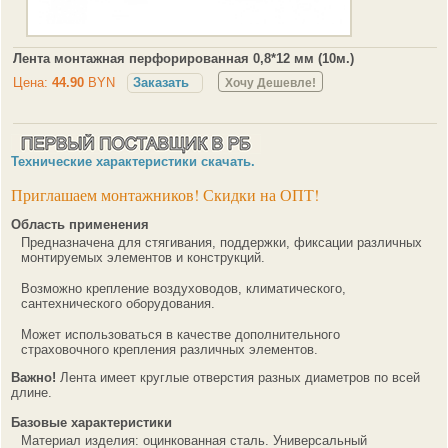
Лента монтажная перфорированная 0,8*12 мм (10м.)
Цена:
44.90
BYN
Заказать
Хочу Дешевле!
Технические характеристики скачать.
Приглашаем монтажников! Скидки на ОПТ!
Область применения
Предназначена для стягивания, поддержки, фиксации различных
монтируемых элементов и конструкций.
Возможно крепление воздуховодов, климатического,
сантехнического оборудования.
Может использоваться в качестве дополнительного
страховочного крепления различных элементов.
Важно!
Лента имеет круглые отверстия разных диаметров по всей
длине.
Базовые характеристики
Материал изделия: оцинкованная сталь. Универсальный