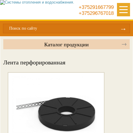
+375291667799
+375296767018
Поиск по сайту
Каталог продукции
Лента перфорированная