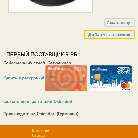
Добавить в список
Собственный склад. Самовывоз.
Купить в рассрочку
!
Скачать полный каталог Ostendorf
Производитель: Ostendorf (Германия)
Компания
Статьи